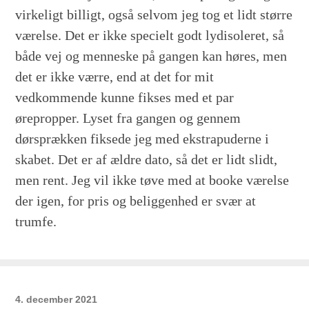
virkeligt billigt, også selvom jeg tog et lidt større
værelse. Det er ikke specielt godt lydisoleret, så
både vej og menneske på gangen kan høres, men
det er ikke værre, end at det for mit
vedkommende kunne fikses med et par
ørepropper. Lyset fra gangen og gennem
dørsprækken fiksede jeg med ekstrapuderne i
skabet. Det er af ældre dato, så det er lidt slidt,
men rent. Jeg vil ikke tøve med at booke værelse
der igen, for pris og beliggenhed er svær at
trumfe.
4. december 2021