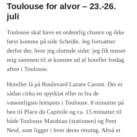
Toulouse for alvor – 23.-26.
juli
Toulouse skal have en ordentlig chance og ikke
først komme på side Scheiße. Jeg fortsætter
derfor der, hvor jeg sluttede sidst: jeg fik nosset
mig sammen til at komme ud af hotellet fredag
aften i Toulouse.
Hotellet lå på Boulevard Lazare Carnot. Det er
sådan cirka en spytklat eller to fra de
væsentligste hotspots i Toulouse. 8 minutter på
ben til Place du Capitole og ca. 15 minutter til
både Toulouse Matabiau (stationen) og Pont
Neuf, som ligger i hver deres retning. Altså et